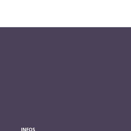
INFOS