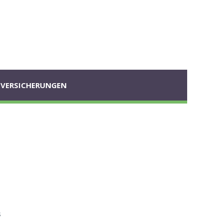
VERSICHERUNGEN
s