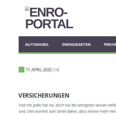
AUTOMOBIL
ENERGIEARTEN
PREIS
11. APRIL 2020
14
VERSICHERUNGEN
Fast ein jeder hat sie, doch nur die wenigsten wissen wirk
sind. Dies kommt zum Einen daher, dass immer mehr Ve