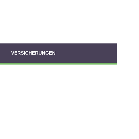
VERSICHERUNGEN