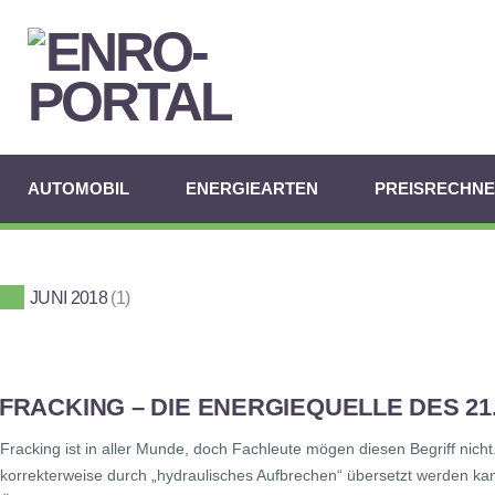
AUTOMOBIL
ENERGIEARTEN
PREISRECHN
JUNI 2018
1
FRACKING – DIE ENERGIEQUELLE DES 2
Fracking ist in aller Munde, doch Fachleute mögen diesen Begriff nicht.
korrekterweise durch „hydraulisches Aufbrechen“ übersetzt werden kan