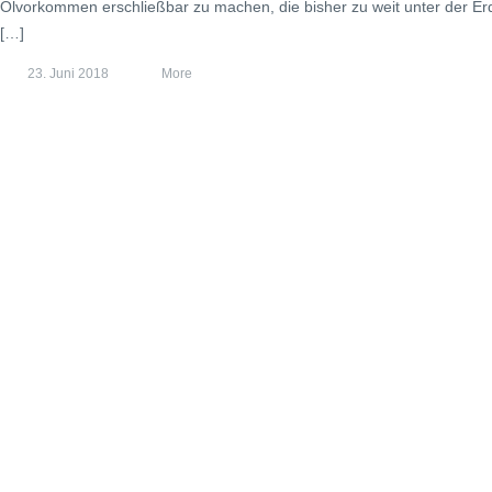
Ölvorkommen erschließbar zu machen, die bisher zu weit unter der Erd
[…]
23. Juni 2018
More