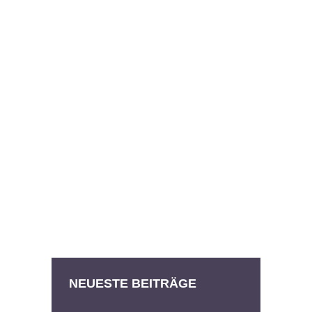
NEUESTE BEITRÄGE