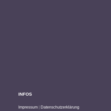
INFOS
Impressum
|
Datenschutzerklärung