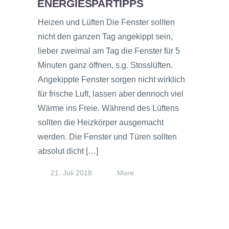
ENERGIESPARTIPPS
Heizen und Lüften Die Fenster sollten
nicht den ganzen Tag angekippt sein,
lieber zweimal am Tag die Fenster für 5
Minuten ganz öffnen, s.g. Stosslüften.
Angekippte Fenster sorgen nicht wirklich
für frische Luft, lassen aber dennoch viel
Wärme ins Freie. Während des Lüftens
sollten die Heizkörper ausgemacht
werden. Die Fenster und Türen sollten
absolut dicht […]
21. Juli 2018
More