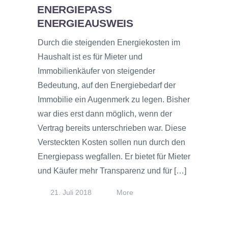
ENERGIEPASS
ENERGIEAUSWEIS
Durch die steigenden Energiekosten im
Haushalt ist es für Mieter und
Immobilienkäufer von steigender
Bedeutung, auf den Energiebedarf der
Immobilie ein Augenmerk zu legen. Bisher
war dies erst dann möglich, wenn der
Vertrag bereits unterschrieben war. Diese
Versteckten Kosten sollen nun durch den
Energiepass wegfallen. Er bietet für Mieter
und Käufer mehr Transparenz und für […]
21. Juli 2018
More