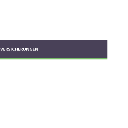
VERSICHERUNGEN