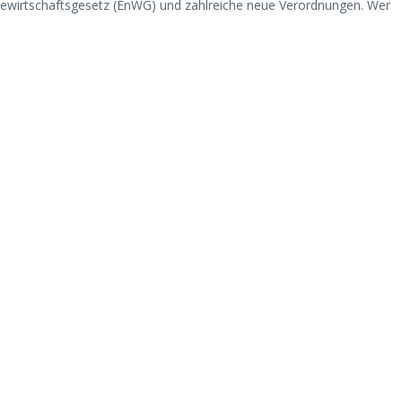
iewirtschaftsgesetz (EnWG) und zahlreiche neue Verordnungen. Wer