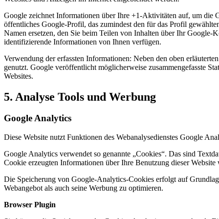
Google zeichnet Informationen über Ihre +1-Aktivitäten auf, um die 
öffentliches Google-Profil, das zumindest den für das Profil gewäh
Namen ersetzen, den Sie beim Teilen von Inhalten über Ihr Google-K
identifizierende Informationen von Ihnen verfügen.
Verwendung der erfassten Informationen: Neben den oben erläutert
genutzt. Google veröffentlicht möglicherweise zusammengefasste Stati
Websites.
5. Analyse Tools und Werbung
Google Analytics
Diese Website nutzt Funktionen des Webanalysedienstes Google Anal
Google Analytics verwendet so genannte „Cookies“. Das sind Textdat
Cookie erzeugten Informationen über Ihre Benutzung dieser Website 
Die Speicherung von Google-Analytics-Cookies erfolgt auf Grundlage 
Webangebot als auch seine Werbung zu optimieren.
Browser Plugin