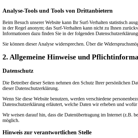
Analyse-Tools und Tools von Drittanbietern
Beim Besuch unserer Website kann Ihr Surf-Verhalten statistisch aus
in der Regel anonym; das Surf-Verhalten kann nicht zu Ihnen zurückv
Informationen dazu finden Sie in der folgenden Datenschutzerklärung
Sie können dieser Analyse widersprechen. Über die Widerspruchsmögl
2. Allgemeine Hinweise und Pflichtinform
Datenschutz
Die Betreiber dieser Seiten nehmen den Schutz Ihrer persönlichen Da
dieser Datenschutzerklärung.
Wenn Sie diese Website benutzen, werden verschiedene personenbezog
Datenschutzerklärung erläutert, welche Daten wir erheben und wofür 
Wir weisen darauf hin, dass die Datenübertragung im Internet (z.B. b
möglich.
Hinweis zur verantwortlichen Stelle