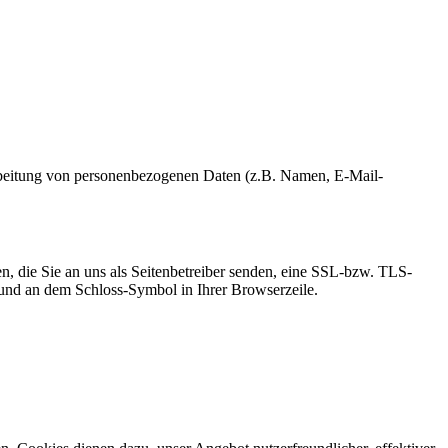
erarbeitung von personenbezogenen Daten (z.B. Namen, E-Mail-
n, die Sie an uns als Seitenbetreiber senden, eine SSL-bzw. TLS-
t und an dem Schloss-Symbol in Ihrer Browserzeile.