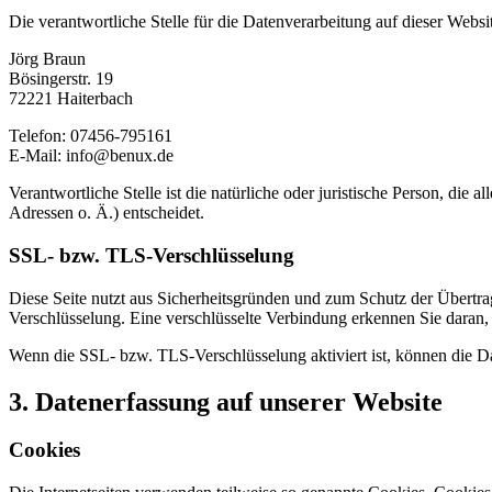
Die verantwortliche Stelle für die Datenverarbeitung auf dieser Websit
Jörg Braun
Bösingerstr. 19
72221 Haiterbach
Telefon: 07456-795161
E-Mail: info@benux.de
Verantwortliche Stelle ist die natürliche oder juristische Person, d
Adressen o. Ä.) entscheidet.
SSL- bzw. TLS-Verschlüsselung
Diese Seite nutzt aus Sicherheitsgründen und zum Schutz der Übertrag
Verschlüsselung. Eine verschlüsselte Verbindung erkennen Sie daran, 
Wenn die SSL- bzw. TLS-Verschlüsselung aktiviert ist, können die Dat
3. Datenerfassung auf unserer Website
Cookies