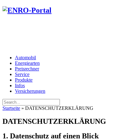
Automobil
Energiearten
Preisrechner
Service
Produkte
Infos
Versicherungen
Startseite
»
DATENSCHUTZERKLÄRUNG
DATENSCHUTZERKLÄRUNG
1. Datenschutz auf einen Blick