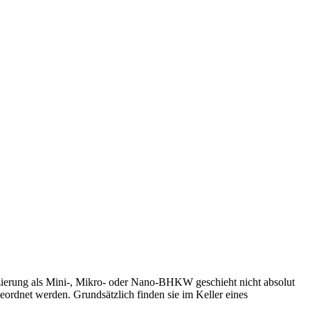
ierung als Mini-, Mikro- oder Nano-BHKW geschieht nicht absolut
ordnet werden. Grundsätzlich finden sie im Keller eines