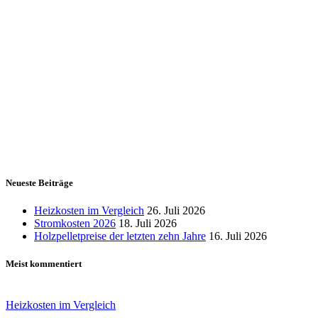
Neueste Beiträge
Heizkosten im Vergleich
26. Juli 2026
Stromkosten 2026
18. Juli 2026
Holzpelletpreise der letzten zehn Jahre
16. Juli 2026
Meist kommentiert
Heizkosten im Vergleich