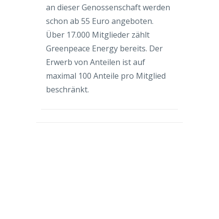
an dieser Genossenschaft werden
schon ab 55 Euro angeboten.
Über 17.000 Mitglieder zählt
Greenpeace Energy bereits. Der
Erwerb von Anteilen ist auf
maximal 100 Anteile pro Mitglied
beschränkt.