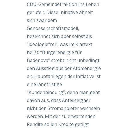
CDU-Gemeindefraktion ins Leben
gerufen. Diese Initiative ähnelt
sich zwar dem
Genossenschaftsmodell,
bezeichnet sich aber selbst als
“ideologiefrei”, was im Klartext
heißt: “Bürgerenergie für
Badenova” strebt nicht unbedingt
den Ausstieg aus der Atomenergie
an. Hauptanliegen der Initiative ist
eine langfristige
“Kundenbindung”, denn man geht
davon aus, dass Anteilseigner
nicht den Stromanbieter wechseln
werden. Mit der zu erwartenden
Rendite sollen Kredite getilgt