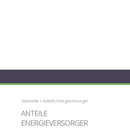
Startseite
»
Anteile Energieversorger
ANTEILE
ENERGIEVERSORGER