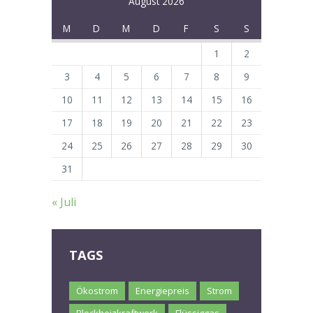
August 2026
M
D
M
D
F
S
S
1
2
3
4
5
6
7
8
9
10
11
12
13
14
15
16
17
18
19
20
21
22
23
24
25
26
27
28
29
30
31
« Juli
TAGS
Ökostrom
Energiepreis
Strom