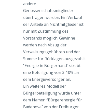
andere
Genossenschaftsmitglieder
übertragen werden. Ein Verkauf
der Anteile an Nichtmitglieder ist
nur mit Zustimmung des
Vorstands möglich. Gewinne
werden nach Abzug der
Verwaltungsgebühren und der
Summe für Rücklagen ausgezahlt.
“Energie in Bürgerhand” strebt
eine Beteiligung von 3-10% an
dem Energieversorger an.
Ein weiteres Modell der
Bürgerbeteiligung wurde unter
dem Namen “Bürgerenergie für
Badenova” von der Freiburger