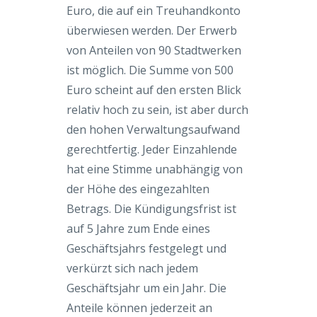
Euro, die auf ein Treuhandkonto
überwiesen werden. Der Erwerb
von Anteilen von 90 Stadtwerken
ist möglich. Die Summe von 500
Euro scheint auf den ersten Blick
relativ hoch zu sein, ist aber durch
den hohen Verwaltungsaufwand
gerechtfertig. Jeder Einzahlende
hat eine Stimme unabhängig von
der Höhe des eingezahlten
Betrags. Die Kündigungsfrist ist
auf 5 Jahre zum Ende eines
Geschäftsjahrs festgelegt und
verkürzt sich nach jedem
Geschäftsjahr um ein Jahr. Die
Anteile können jederzeit an