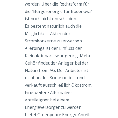
werden. Über die Rechtsform für
die “Bürgerenergie für Badenova”
ist noch nicht entschieden.
Es besteht natürlich auch die
Möglichkeit, Aktien der
Stromkonzerne zu erwerben.
Allerdings ist der Einfluss der
Kleinaktionäre sehr gering. Mehr
Gehör findet der Anleger bei der
Naturstrom AG. Der Anbieter ist
nicht an der Börse notiert und
verkauft ausschließlich Ökostrom.
Eine weitere Alternative,
Anteileigner bei einem
Energieversorger zu werden,
bietet Greenpeace Energy. Anteile