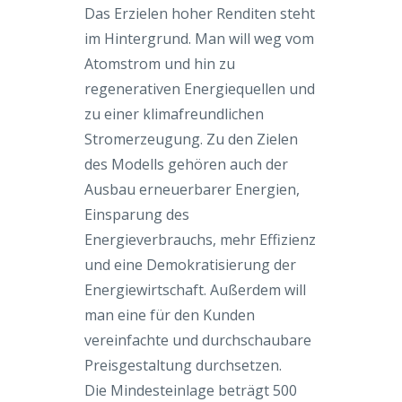
Das Erzielen hoher Renditen steht
im Hintergrund. Man will weg vom
Atomstrom und hin zu
regenerativen Energiequellen und
zu einer klimafreundlichen
Stromerzeugung. Zu den Zielen
des Modells gehören auch der
Ausbau erneuerbarer Energien,
Einsparung des
Energieverbrauchs, mehr Effizienz
und eine Demokratisierung der
Energiewirtschaft. Außerdem will
man eine für den Kunden
vereinfachte und durchschaubare
Preisgestaltung durchsetzen.
Die Mindesteinlage beträgt 500