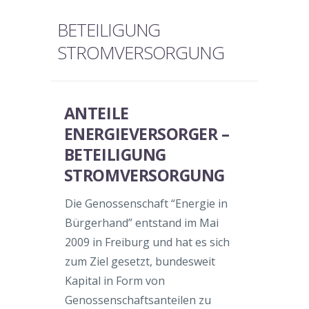
BETEILIGUNG
STROMVERSORGUNG
ANTEILE
ENERGIEVERSORGER –
BETEILIGUNG
STROMVERSORGUNG
Die Genossenschaft “Energie in
Bürgerhand” entstand im Mai
2009 in Freiburg und hat es sich
zum Ziel gesetzt, bundesweit
Kapital in Form von
Genossenschaftsanteilen zu